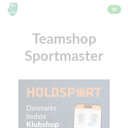
Teamshop
Sportmaster