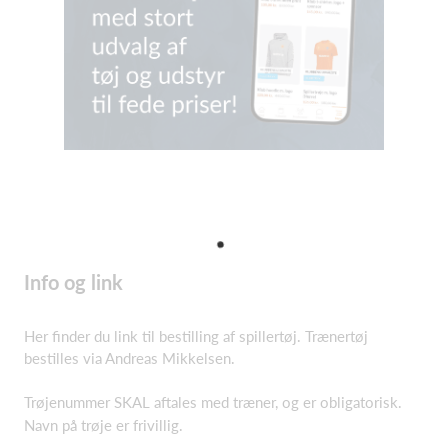
Info og link
Her finder du link til bestilling af spillertøj. Trænertøj
bestilles via Andreas Mikkelsen.
Trøjenummer SKAL aftales med træner, og er obligatorisk.
Navn på trøje er frivillig.