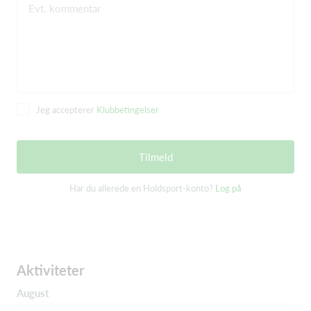
Evt. kommentar
Jeg accepterer
Klubbetingelser
Tilmeld
Har du allerede en Holdsport-konto?
Log på
Aktiviteter
August