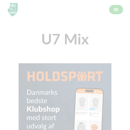
U7 Mix