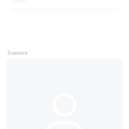
Trænere