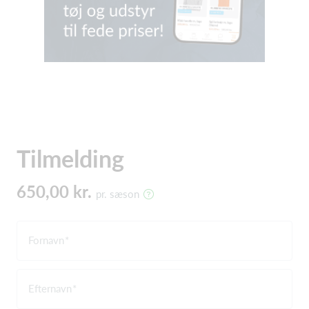
Tilmelding
650,00 kr.
pr. sæson
Fornavn
Efternavn