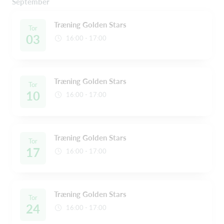
September
Træning Golden Stars
Tor
03
16:00 - 17:00
Træning Golden Stars
Tor
10
16:00 - 17:00
Træning Golden Stars
Tor
17
16:00 - 17:00
Træning Golden Stars
Tor
24
16:00 - 17:00