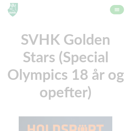
SVHK Golden
Stars (Special
Olympics 18 år og
opefter)