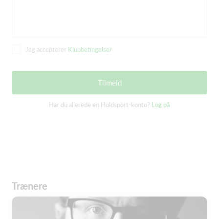
Jeg accepterer
Klubbetingelser
Tilmeld
Har du allerede en Holdsport-konto?
Log på
Trænere