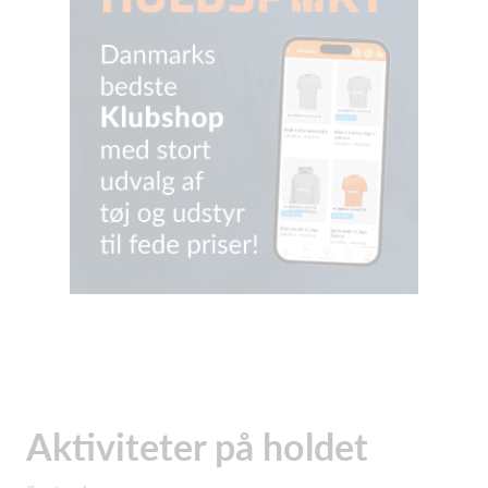
Aktiviteter på holdet