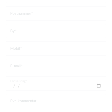
Postnummer
By
Mobil
E-mail
Fødselsdag
Evt. kommentar