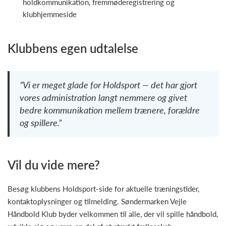
holdkommunikation, fremmøderegistrering og
klubhjemmeside
Klubbens egen udtalelse
”Vi er meget glade for Holdsport — det har gjort
vores administration langt nemmere og givet
bedre kommunikation mellem trænere, forældre
og spillere.”
Vil du vide mere?
Besøg klubbens Holdsport-side for aktuelle træningstider,
kontaktoplysninger og tilmelding. Søndermarken Vejle
Håndbold Klub byder velkommen til alle, der vil spille håndbold,