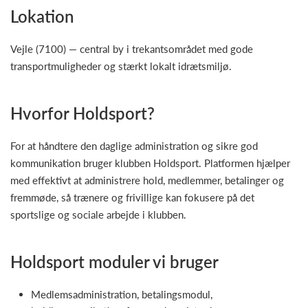
Lokation
Vejle (7100) — central by i trekantsområdet med gode
transportmuligheder og stærkt lokalt idrætsmiljø.
Hvorfor Holdsport?
For at håndtere den daglige administration og sikre god
kommunikation bruger klubben Holdsport. Platformen hjælper
med effektivt at administrere hold, medlemmer, betalinger og
fremmøde, så trænere og frivillige kan fokusere på det
sportslige og sociale arbejde i klubben.
Holdsport moduler vi bruger
Medlemsadministration, betalingsmodul,