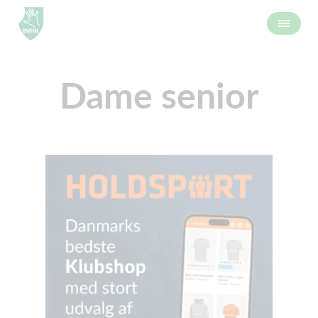
Dame senior