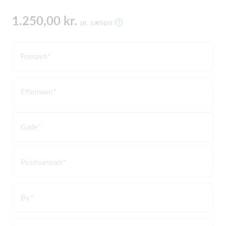
1.250,00 kr.
pr. sæson
Fornavn
Efternavn
Gade
Postnummer
By