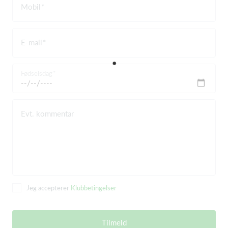
Mobil
E-mail
Fødselsdag
Evt. kommentar
Jeg accepterer
Klubbetingelser
Tilmeld