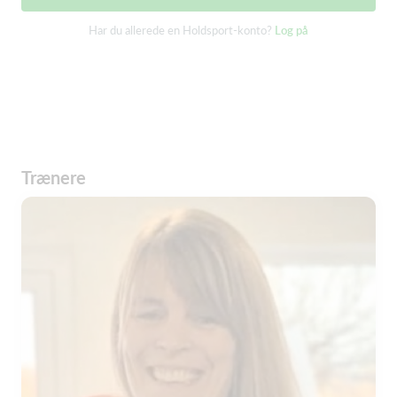
Har du allerede en Holdsport-konto?
Log på
Trænere