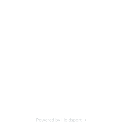
Powered by Holdsport