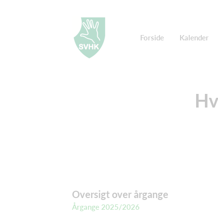
Forside
Kalender
Hvi
Oversigt over årgange
Årgange 2025/2026