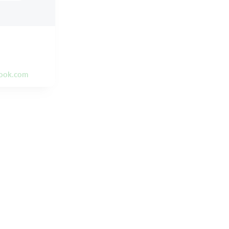
ook.com