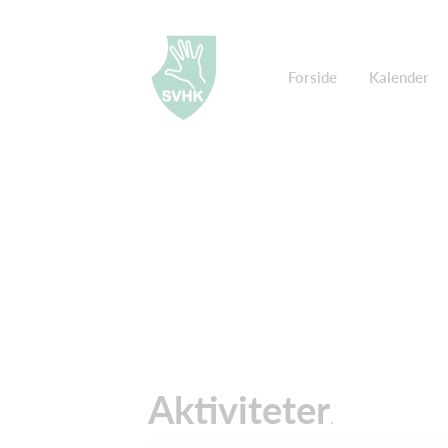
Forside
Kalender
Aktiviteter
.