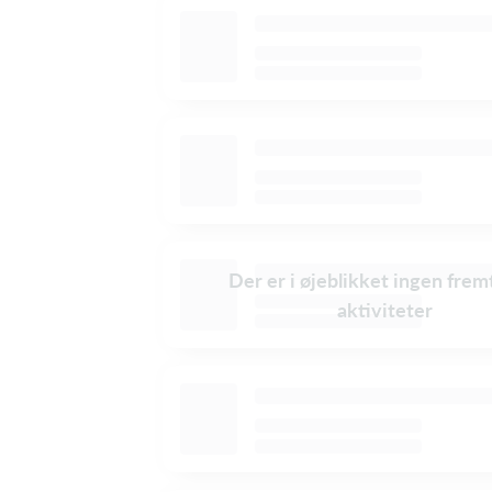
Der er i øjeblikket ingen frem
aktiviteter