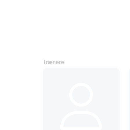
Trænere