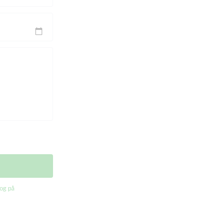
og på