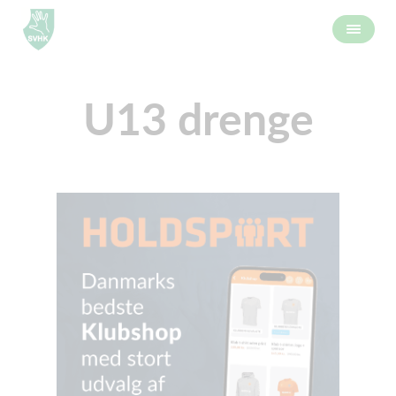
U13 drenge