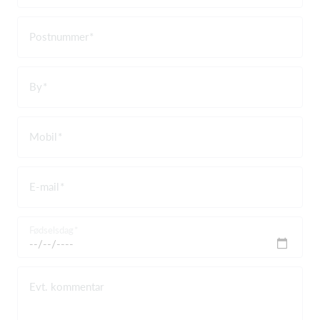
Postnummer
By
Mobil
E-mail
Fødselsdag
Evt. kommentar