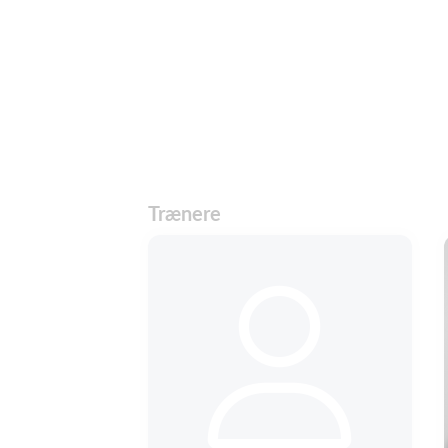
Trænere