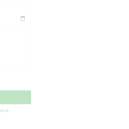
og på