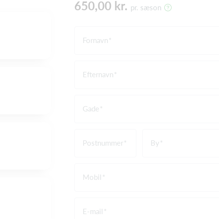
650,00 kr.
pr. sæson
Fornavn
Efternavn
Gade
Postnummer
By
Mobil
E-mail