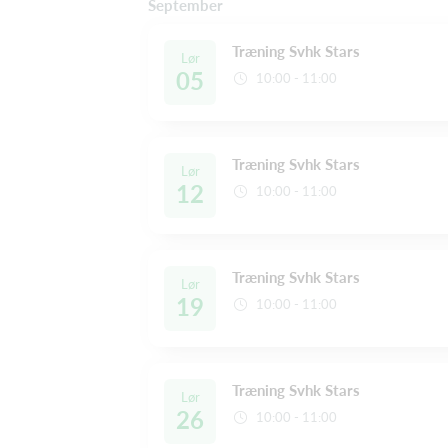
September
Træning Svhk Stars
Lør
05
10:00 - 11:00
Træning Svhk Stars
Lør
12
10:00 - 11:00
Træning Svhk Stars
Lør
19
10:00 - 11:00
Træning Svhk Stars
Lør
26
10:00 - 11:00