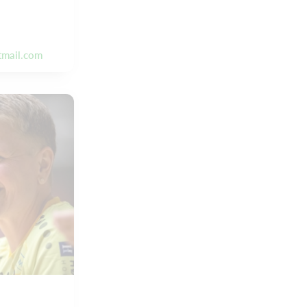
mail.com