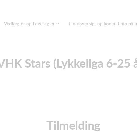
Vedtægter og Leveregler
Holdoversigt og kontaktinfo på 
VHK Stars (Lykkeliga 6-25 å
Tilmelding