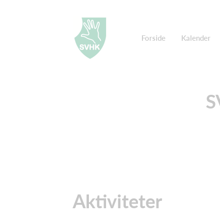
Forside
Kalender
S
Aktiviteter